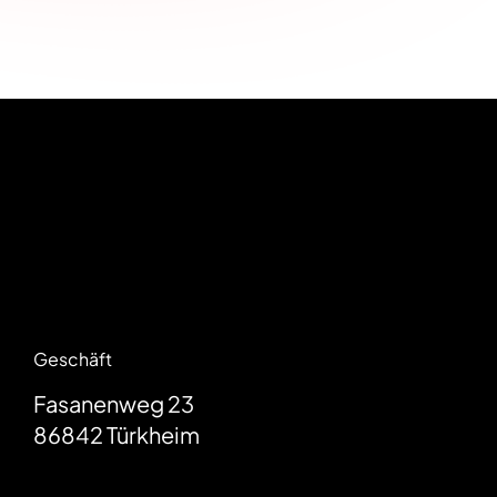
Geschäft
Fasanenweg 23
86842
Türkheim