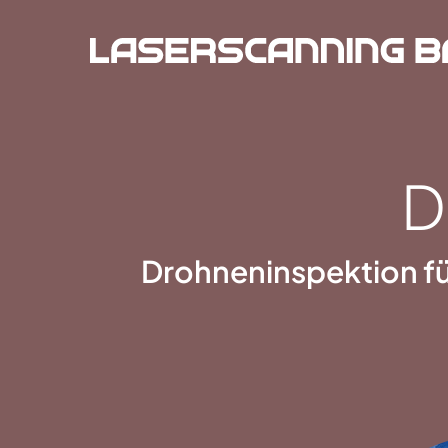
D
Drohneninspektion fü