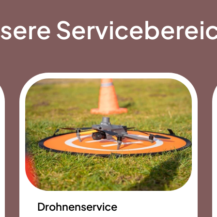
sere Serviceberei
Drohnenservice