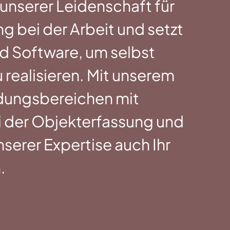
unserer Leidenschaft für
 bei der Arbeit und setzt
d Software, um selbst
u realisieren. Mit unserem
ndungsbereichen mit
i der Objekterfassung und
serer Expertise auch Ihr
.