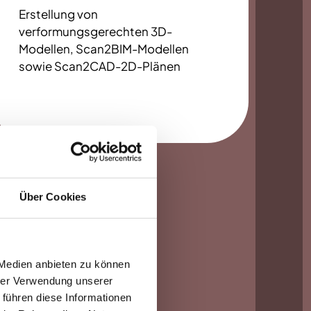
Erstellung von
verformungsgerechten 3D-
Modellen, Scan2BIM-Modellen
sowie Scan2CAD-2D-Plänen
Über Cookies
 Medien anbieten zu können
hrer Verwendung unserer
 führen diese Informationen