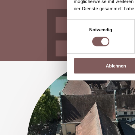
Ei
möglicherweise mit weiteren
der Dienste gesammelt habe
Einwilligungsauswahl
Notwendig
Ablehnen