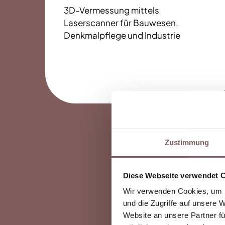
3D-Vermessung mittels
Laserscanner für Bauwesen,
Denkmalpflege und Industrie
Zustimmung
Diese Webseite verwendet 
Wir verwenden Cookies, um I
und die Zugriffe auf unsere 
Website an unsere Partner fü