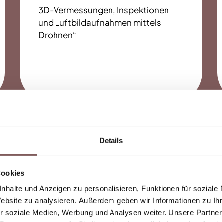
3D-Vermessungen, Inspektionen
und Luftbildaufnahmen mittels
Drohnen“
Alle Leistungen
Details
Cookies
nhalte und Anzeigen zu personalisieren, Funktionen für soziale
Website zu analysieren. Außerdem geben wir Informationen zu I
r soziale Medien, Werbung und Analysen weiter. Unsere Partner