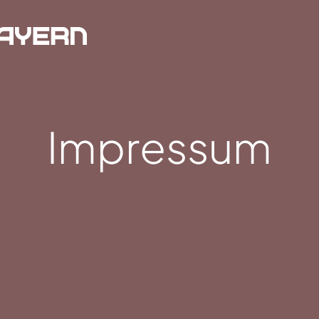
Impressum