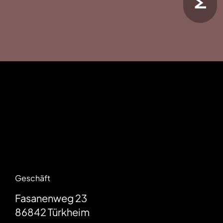
Geschäft
Fasanenweg 23
86842
Türkheim