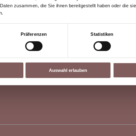
Streitbeilegungsverfahren vor einer Verbraucherschlichtun
 Daten zusammen, die Sie ihnen bereitgestellt haben oder die s
n.
Präferenzen
Statistiken
Auswahl erlauben