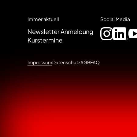
Immer aktuell
Social Media
Newsletter Anmeldung
Kurstermine
Impressum
Datenschutz
AGB
FAQ