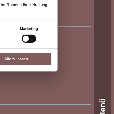
gsstelle teilzunehmen.
ie im Rahmen Ihrer Nutzung
Marketing
Alle zulassen
Menü