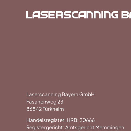
Laserscanning Bayern GmbH
Fasanenweg 23
86842 Türkheim
Handelsregister: HRB: 20666
Registergericht: Amtsgericht Memmingen