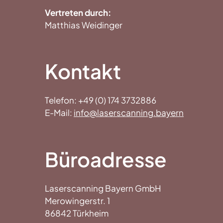
Vertreten durch:
Matthias Weidinger
Kontakt
Telefon: +49 (0) 174 3732886
E-Mail:
info@laserscanning.bayern
Büroadresse
Laserscanning Bayern GmbH
Merowingerstr. 1
86842 Türkheim