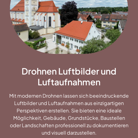
Drohnen Luftbilder und
Luftaufnahmen
Mit modernen Drohnen lassen sich beeindruckende
Luftbilder und Luftaufnahmen aus einzigartigen
Perspektiven erstellen. Sie bieten eine ideale
Möglichkeit, Gebäude, Grundstücke, Baustellen
oder Landschaften professionell zu dokumentieren
und visuell darzustellen.