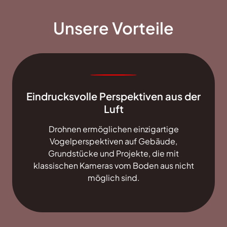
Unsere Vorteile
Eindrucksvolle Perspektiven aus der
Luft
Drohnen ermöglichen einzigartige
Vogelperspektiven auf Gebäude,
Grundstücke und Projekte, die mit
klassischen Kameras vom Boden aus nicht
möglich sind.