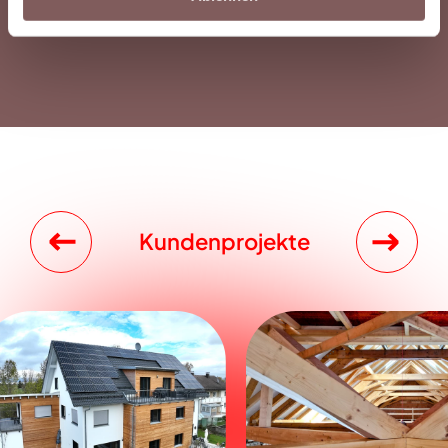
Kundenprojekte