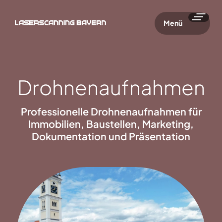
Menü
Drohnenaufnahmen
Professionelle Drohnenaufnahmen für
Immobilien, Baustellen, Marketing,
Dokumentation und Präsentation