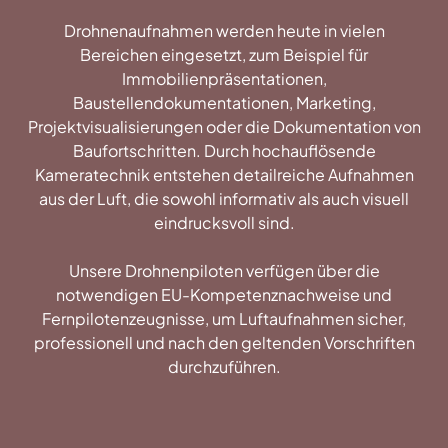
Drohnenaufnahmen werden heute in vielen
Bereichen eingesetzt, zum Beispiel für
Immobilienpräsentationen,
Baustellendokumentationen, Marketing,
Projektvisualisierungen oder die Dokumentation von
Baufortschritten. Durch hochauflösende
Kameratechnik entstehen detailreiche Aufnahmen
aus der Luft, die sowohl informativ als auch visuell
eindrucksvoll sind.
Unsere Drohnenpiloten verfügen über die
notwendigen EU-Kompetenznachweise und
Fernpilotenzeugnisse, um Luftaufnahmen sicher,
professionell und nach den geltenden Vorschriften
durchzuführen.