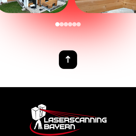
Footer