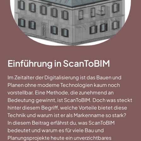
Einführung in ScanToBIM
Im Zeitalter der Digitalisierung ist das Bauen und
Planen ohne moderne Technologien kaum noch
vorstellbar. Eine Methode, die zunehmend an
Bedeutung gewinnt, ist ScanToBIM. Doch was steckt
hinter diesem Begriff, welche Vorteile bietet diese
Technik und warum ist er als Markenname so stark?
In diesem Beitrag erfährst du, was ScanToBIM
bedeutet und warum es für viele Bau und
Planungsprojekte heute ein unverzichtbares