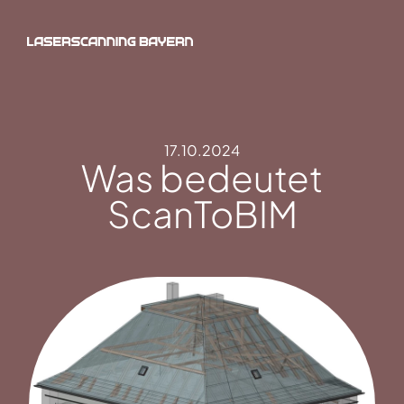
17.10.2024
Was bedeutet
ScanToBIM