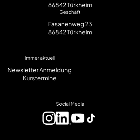
86842
Türkheim
Geschäft
Fasanenweg 23
86842
Türkheim
Immer aktuell
Newsletter Anmeldung
Kurstermine
Social Media