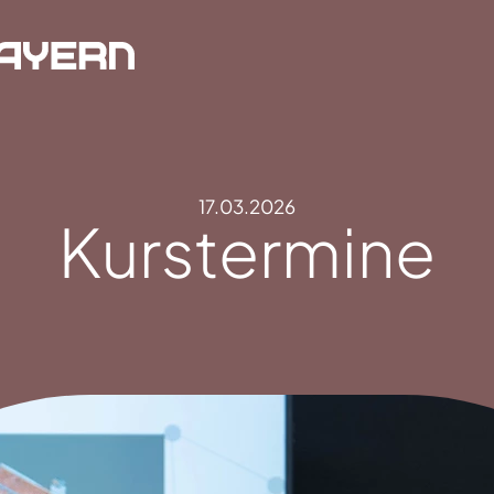
17.03.2026
Kurstermine