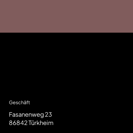
Geschäft
Fasanenweg 23
86842
Türkheim