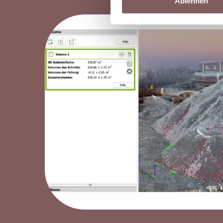
Ablehnen