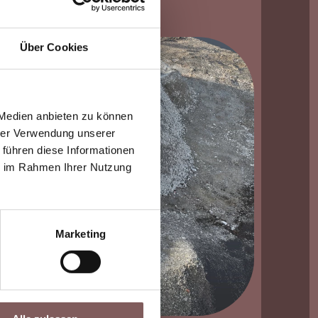
Über Cookies
 Medien anbieten zu können
hrer Verwendung unserer
 führen diese Informationen
ie im Rahmen Ihrer Nutzung
Marketing