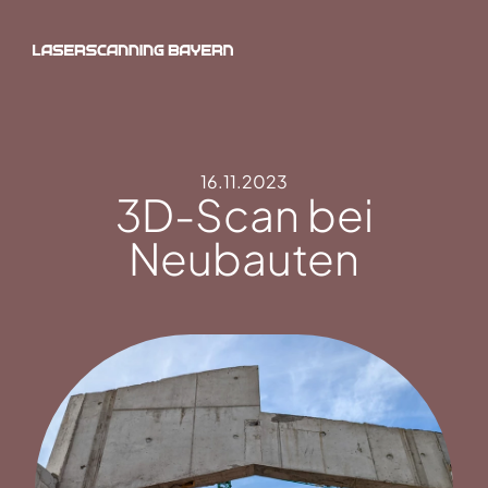
16.11.2023
3D-Scan bei
Neubauten