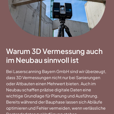
Warum 3D Vermessung auch
im Neubau sinnvoll ist
Bei Laserscanning Bayern GmbH sind wir überzeugt,
dass 3D Vermessungen nicht nur bei Sanierungen
oder Altbauten einen Mehrwert bieten. Auch im
Neubau schaffen präzise digitale Daten eine
wichtige Grundlage für Planung und Ausführung.
Bereits während der Bauphase lassen sich Abläufe
optimieren und Fehler vermeiden, wenn verlässliche