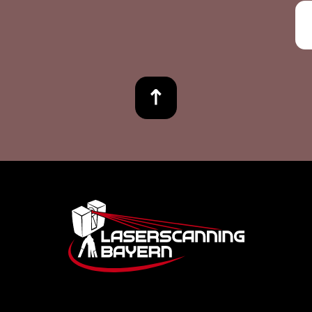
Footer