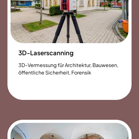
3D-Laserscanning
3D-Vermessung für Architektur, Bauwesen,
öffentliche Sicherheit, Forensik