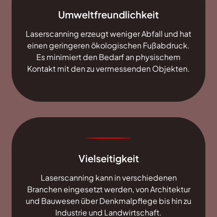
Umweltfreundlichkeit
Laserscanning erzeugt weniger Abfall und hat
einen geringeren ökologischen Fußabdruck.
Es minimiert den Bedarf an physischem
Kontakt mit den zu vermessenden Objekten.
Vielseitigkeit
Laserscanning kann in verschiedenen
Branchen eingesetzt werden, von Architektur
und Bauwesen über Denkmalpflege bis hin zu
Industrie und Landwirtschaft.