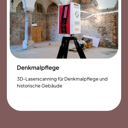
Denkmalpflege
3D-Laserscanning für Denkmalpflege und
historische Gebäude