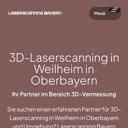
Menü
3D-Laserscanning in
Weilheim in
Oberbayern
Ihr Partner im Bereich 3D-Vermessung
Sie suchen einen erfahrenen Partner für 3D-
Laserscanning in Weilheim in Oberbayern
und Umgebung? Laserscanning Bayern