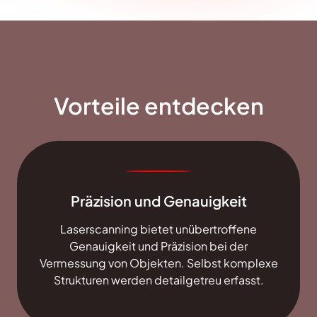
Vorteile entdecken
Präzision und Genauigkeit
Laserscanning bietet unübertroffene
Genauigkeit und Präzision bei der
Vermessung von Objekten. Selbst komplexe
Strukturen werden detailgetreu erfasst.