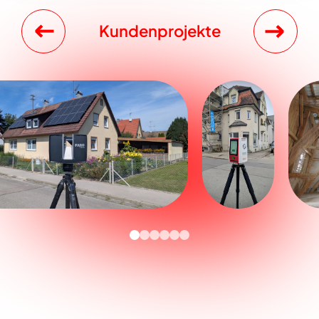
Kundenprojekte