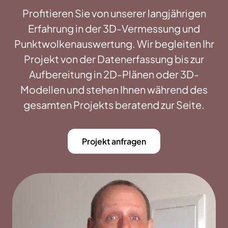
Profitieren Sie von unserer langjährigen
Erfahrung in der 3D-Vermessung und
Punktwolkenauswertung. Wir begleiten Ihr
Projekt von der Datenerfassung bis zur
Aufbereitung in 2D-Plänen oder 3D-
Modellen und stehen Ihnen während des
gesamten Projekts beratend zur Seite.
Projekt anfragen