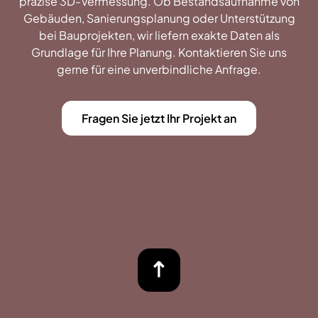
präzise 3D-Vermessung. Ob Bestandsaufnahme von
Gebäuden, Sanierungsplanung oder Unterstützung
bei Bauprojekten, wir liefern exakte Daten als
Grundlage für Ihre Planung. Kontaktieren Sie uns
gerne für eine unverbindliche Anfrage.
Fragen Sie jetzt Ihr Projekt an