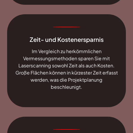
Zeit- und Kostenersparnis
Im Vergleich zu herkömmlichen
Vermessungsmethoden sparen Sie mit
Laserscanning sowohl Zeit als auch Kosten.
Große Flächen können in kürzester Zeit erfasst
werden, was die Projektplanung
beschleunigt.