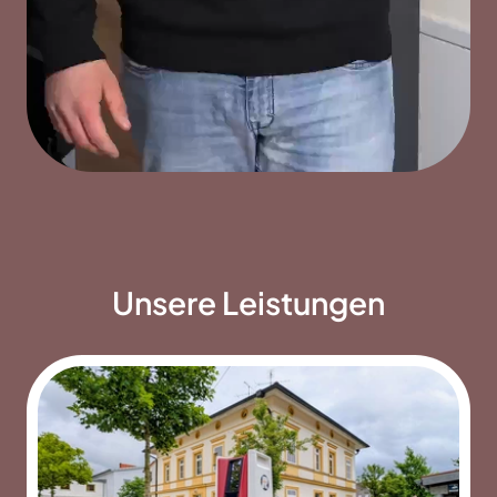
Unsere Leistungen