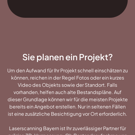
Sie planen ein Projekt?
Um den Aufwand für Ihr Projekt schnell einschätzen zu
können, reichen in der Regel Fotos oder ein kurzes
Video des Objekts sowie der Standort. Falls
vorhanden, helfen auch alte Bestandspläne. Auf
dieser Grundlage können wir für die meisten Projekte
bereits ein Angebot erstellen. Nur in seltenen Fällen
ist eine zusätzliche Besichtigung vor Ort erforderlich.
Laserscanning Bayern ist Ihr zuverlässiger Partner für