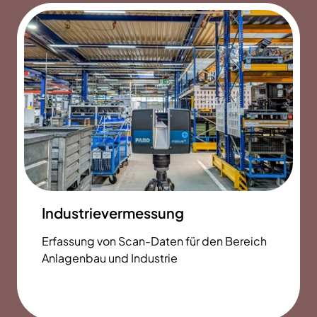
Industrievermessung
Erfassung von Scan-Daten für den Bereich
Anlagenbau und Industrie